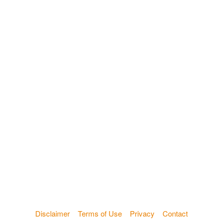
Disclaimer
Terms of Use
Privacy
Contact