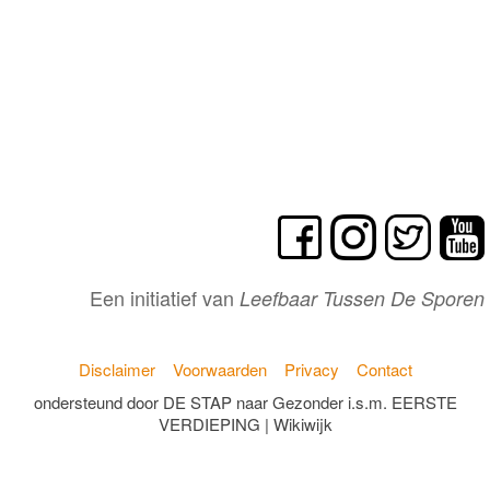
Een initiatief van
Leefbaar Tussen De Sporen
Disclaimer
Voorwaarden
Privacy
Contact
ondersteund door DE STAP naar Gezonder i.s.m. EERSTE
VERDIEPING | Wikiwijk