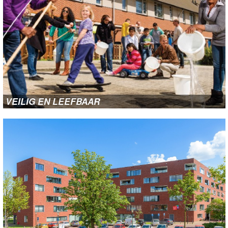
VEILIG EN LEEFBAAR