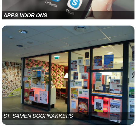
APPS VOOR ONS
ST. SAMEN DOORNAKKERS