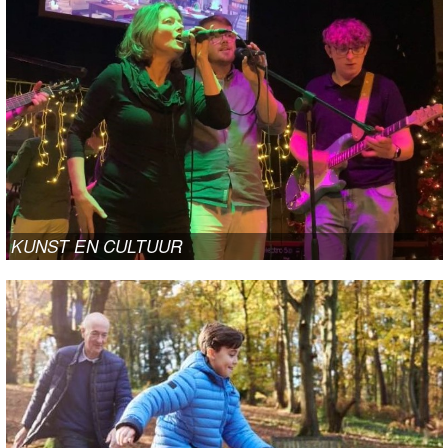
KUNST EN CULTUUR