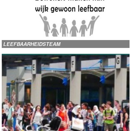
LEEFBAARHEIDSTEAM