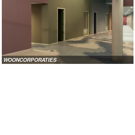
WOONCORPORATIES