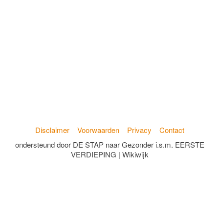
Disclaimer
Voorwaarden
Privacy
Contact
ondersteund door DE STAP naar Gezonder i.s.m. EERSTE
VERDIEPING | Wikiwijk