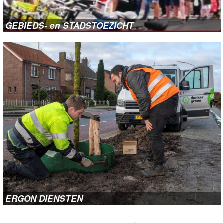
GEBIEDS- en STADSTOEZICHT
ERGON DIENSTEN