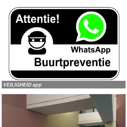
VEILIGHEID app