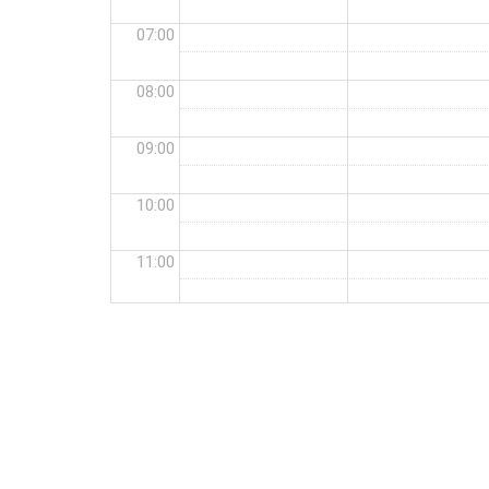
07:00
08:00
09:00
10:00
11:00
12:00
13:00
14:00
15:00