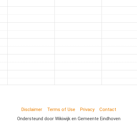
Disclaimer
Terms of Use
Privacy
Contact
Ondersteund door Wikiwijk en Gemeente Eindhoven