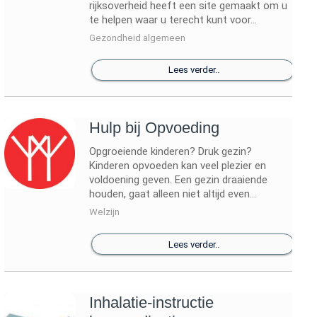
rijksoverheid heeft een site gemaakt om u
te helpen waar u terecht kunt voor...
Gezondheid algemeen
Lees verder..
Hulp bij Opvoeding
Opgroeiende kinderen? Druk gezin?
Kinderen opvoeden kan veel plezier en
voldoening geven. Een gezin draaiende
houden, gaat alleen niet altijd even...
Welzijn
Lees verder..
Inhalatie-instructie