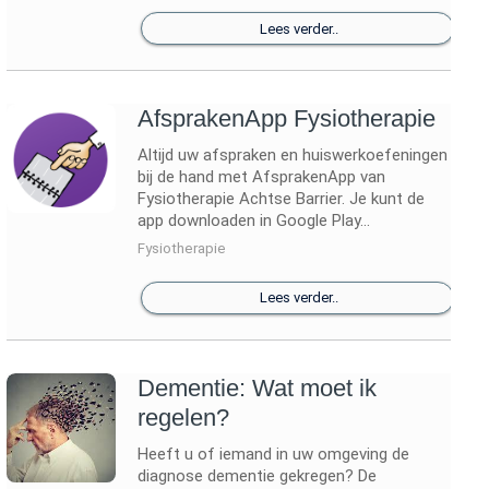
Lees verder..
AfsprakenApp Fysiotherapie
Altijd uw afspraken en huiswerkoefeningen
bij de hand met AfsprakenApp van
Fysiotherapie Achtse Barrier. Je kunt de
app downloaden in Google Play...
Fysiotherapie
Lees verder..
Dementie: Wat moet ik
regelen?
Heeft u of iemand in uw omgeving de
diagnose dementie gekregen? De