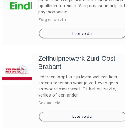
op allerlei terreinen. Van praktische hulp tot
psychosociale...
Zorg en welzijn
Lees verder..
Zelfhulpnetwerk Zuid-Oost
Brabant
Iedereen loopt in zijn leven wel een keer
ergens tegenaan waar je zelf even geen
antwoord meer weet. Of het nu ziekte,
verlies of een ander...
Gezondheid
Lees verder..