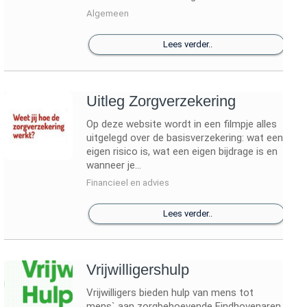
Algemeen
Lees verder..
Uitleg Zorgverzekering
Op deze website wordt in een filmpje alles
uitgelegd over de basisverzekering: wat een
eigen risico is, wat een eigen bijdrage is en
wanneer je...
Financieel en advies
Lees verder..
Vrijwilligershulp
Vrijwilligers bieden hulp van mens tot
mens` aan zorgbehoevende Eindhovenaren