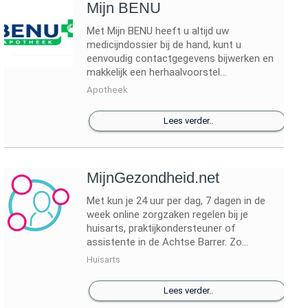
Mijn BENU
Met Mijn BENU heeft u altijd uw
medicijndossier bij de hand, kunt u
eenvoudig contactgegevens bijwerken en
makkelijk een herhaalvoorstel...
Apotheek
Lees verder..
MijnGezondheid.net
Met kun je 24 uur per dag, 7 dagen in de
week online zorgzaken regelen bij je
huisarts, praktijkondersteuner of
assistente in de Achtse Barrer. Zo...
Huisarts
Lees verder..