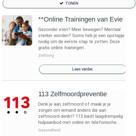
TONEN
**Online Trainingen van Evie
Gezonder eten? Meer bewegen? Mentaal
sterker worden? Soms heb je een opstapje
nodig om de eerste stap te zetten. Deze
gratis online trainingen...
Zelfzorg
Lees verder..
113 Zelfmoordpreventie
Denk je aan zelfmoord of maak je je
zorgen om iemand anders die aan
zelfmoord denkt? 113 biedt laagdrempelig
hulpaanbod met online en telefonische...
Gezondheid