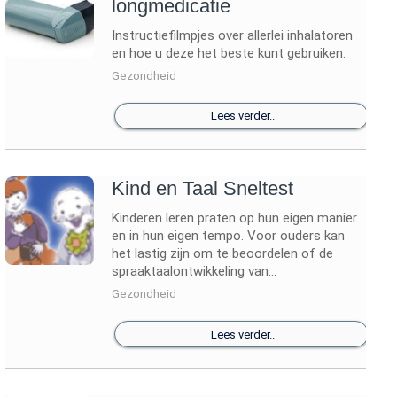
longmedicatie
Instructiefilmpjes over allerlei inhalatoren
en hoe u deze het beste kunt gebruiken.
Gezondheid
Lees verder..
Kind en Taal Sneltest
Kinderen leren praten op hun eigen manier
en in hun eigen tempo. Voor ouders kan
het lastig zijn om te beoordelen of de
spraaktaalontwikkeling van...
Gezondheid
Lees verder..