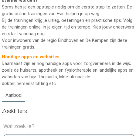
sterker worden?
Soms heb je een opstapje nodig om de eerste stap te zetten. De
gratis online trainingen van Evie helpen je op weg.
Bij de trainingen krijg je uitleg, oefeningen en praktische tips. Volg
de trainingen online, in je eigen tijd en tempo. Kies jouw onderwerp
en start vandaag nog.
Voor inwoners van de regio Eindhoven en De Kempen zijn deze
trainingen gratis.
Handige apps en websites
Daarnaast zijn er nog handige apps voor zorgverleners in de wijk,
zoals de huisarts, apotheek en fysiotherapie en landelijke apps en
websites van bijv. Thuisarts, Moet ik naar de
dokter, hersenstichting etc.
Aanbod
Zoekfilters: