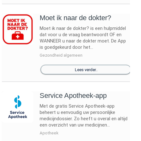
Moet ik naar de dokter?
Moet ik naar de dokter? is een hulpmiddel
dat voor u de vraag beantwoordt OF en
WANNEER u naar de dokter moet. De App
is goedgekeurd door het...
Gezondheid algemeen
Lees verder..
Service Apotheek-app
Met de gratis Service Apotheek-app
beheert u eenvoudig uw persoonlijke
medicijndossier. Zo heeft u overal en altijd
een overzicht van uw medicijnen...
Apotheek