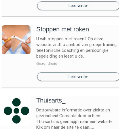
Lees verder..
Stoppen met roken
U wilt stoppen met roken? Op deze
website vindt u aanbod van groepstraining,
telefonische coaching en persoonlijke
begeleiding en leest u de...
Gezondheid
Lees verder..
Thuisarts_
Betrouwbare informatie over ziekte en
gezondheid Gemaakt door artsen
Thuisarts is geen app maar een website.
Klik om naar de site te gaan. ...