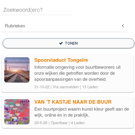
Rubrieken
TONEN
Spoorviaduct Tongelre
Informatie omgeving voor buurtbewoners uit
onze wijken die getroffen worden door de
spooraanpassingen van de overheid.
31-10-22 | Via aanmelden | 13 Leden
VAN 'T KASTJE NAAR DE BUUR
Een buurtproject waarin kunst kleur geeft aan de
wijk, online én in de praktijk.
20-5-26 | Openbaar | 4 Leden