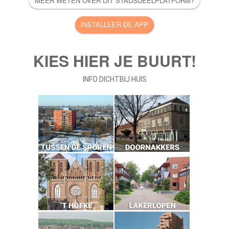
KIES HIER JE BUURT!
INFO DICHTBIJ HUIS