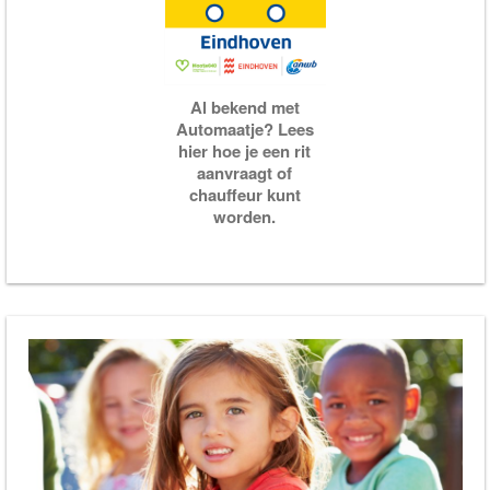
Al bekend met
Automaatje? Lees
hier hoe je een rit
aanvraagt of
chauffeur kunt
worden.