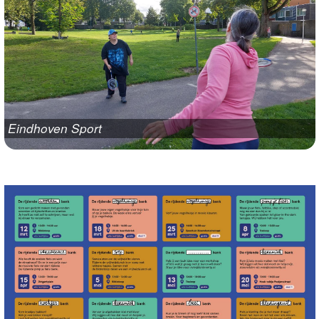
Eindhoven Sport