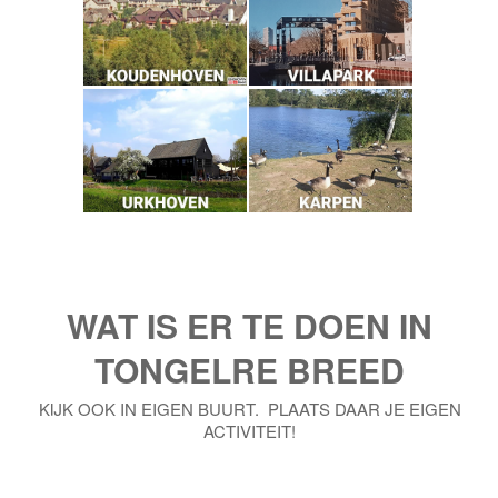
WAT IS ER TE DOEN IN
TONGELRE BREED
KIJK OOK IN EIGEN BUURT. PLAATS DAAR JE EIGEN
ACTIVITEIT!