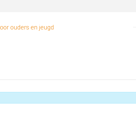
voor ouders en jeugd