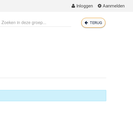
Inloggen
Aanmelden
TERUG