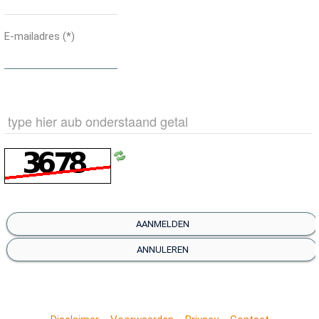
E-mailadres
(*)
AANMELDEN
ANNULEREN