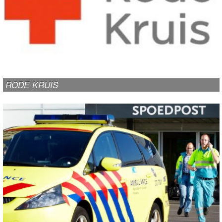
RODE KRUIS