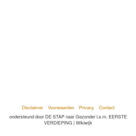
Disclaimer
Voorwaarden
Privacy
Contact
ondersteund door DE STAP naar Gezonder i.s.m. EERSTE
VERDIEPING | Wikiwijk