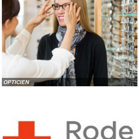
OPTICIEN