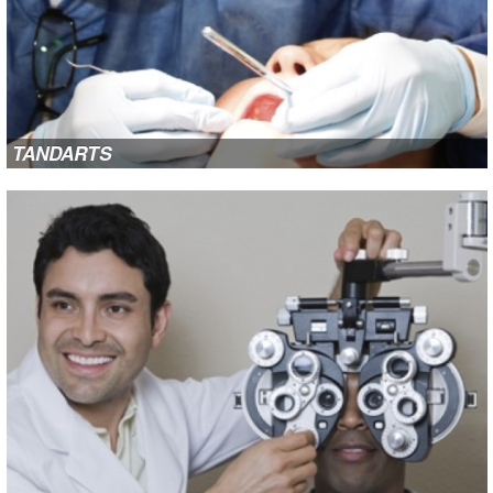
TANDARTS