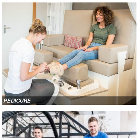
PEDICURE