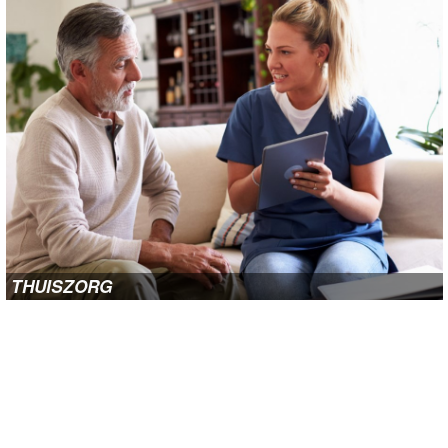
THUISZORG