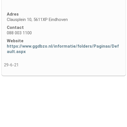
Adres
Clausplein 10, 5611XP Eindhoven
Contact
088 003 1100
Website
https://www.ggdbzo.nl/informatie/folders/Paginas/Def
ault.aspx
29-6-21