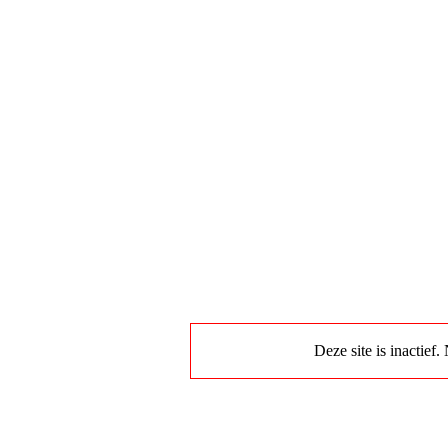
Deze site is inactief