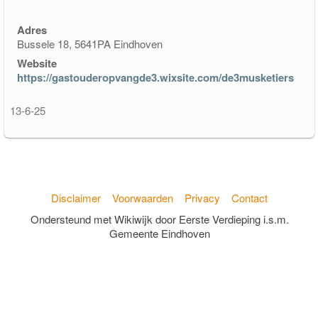
Adres
Bussele 18, 5641PA Eindhoven
Website
https://gastouderopvangde3.wixsite.com/de3musketiers
13-6-25
Disclaimer
Voorwaarden
Privacy
Contact
Ondersteund met Wikiwijk door Eerste Verdieping i.s.m.
Gemeente Eindhoven