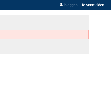
Inloggen
Aanmelden