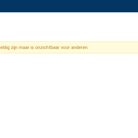
ldig zijn maar is onzichtbaar voor anderen.