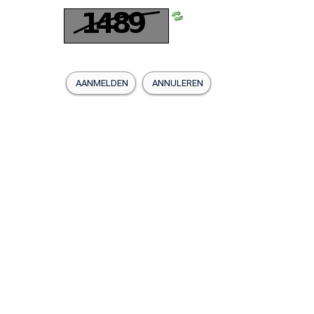
AANMELDEN
ANNULEREN