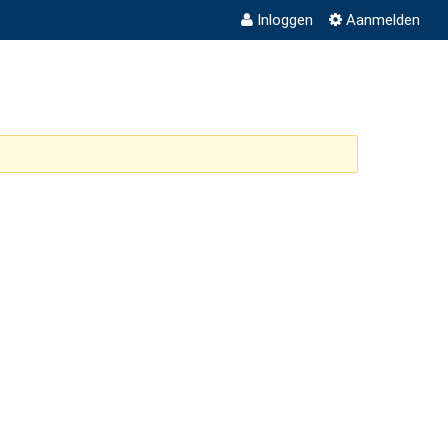
Inloggen
Aanmelden