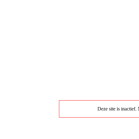
Deze site is inactief