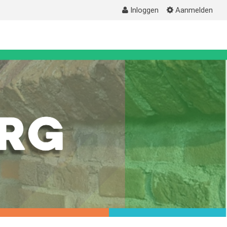
Inloggen
Aanmelden