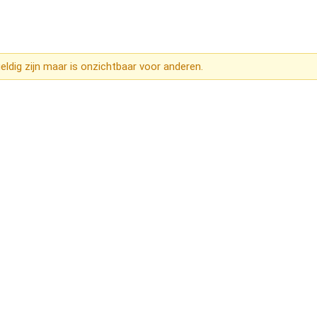
ldig zijn maar is onzichtbaar voor anderen.