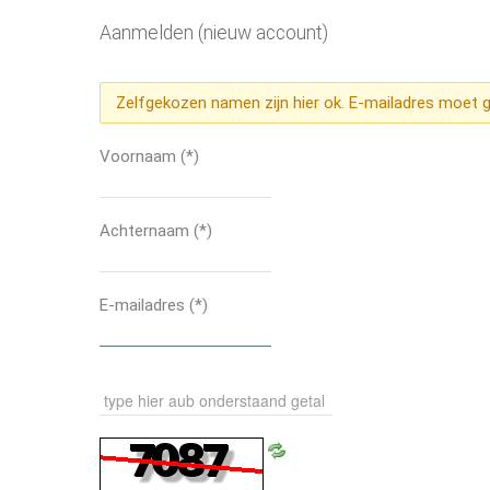
Aanmelden (nieuw account)
Zelfgekozen namen zijn hier ok. E-mailadres moet ge
Voornaam
(*)
Achternaam
(*)
E-mailadres
(*)