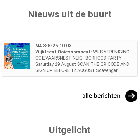
Nieuws uit de buurt
ma 3-8-26 10:03
Wijkfeest Ooievaarsnest:
WIJKVERENIGING
OOIEVAARSNEST NEIGHBORHOOD PARTY
Saturday 29 August SCAN THE QR CODE AND
SIGN UP BEFORE 12 AUGUST Scavenger...
Uitgelicht