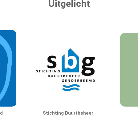
Uitgelicht
d
Stichting Buurtbeheer