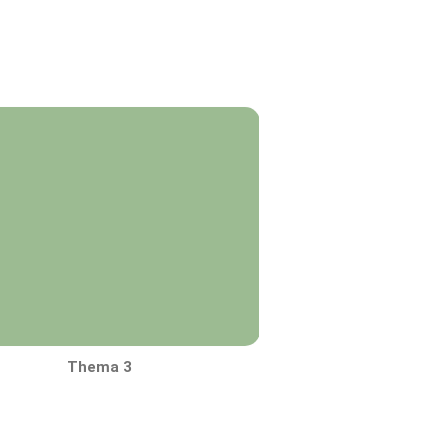
Thema 3