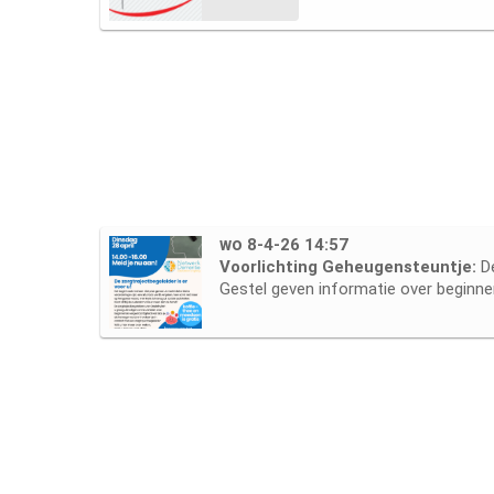
wo 8-4-26 14:57
Voorlichting Geheugensteuntje:
D
Gestel geven informatie over beginne