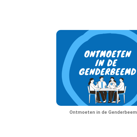
Ontmoeten in de Genderbeem