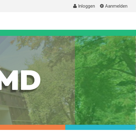
Inloggen
Aanmelden