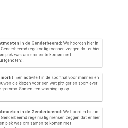
ntmoeten in de Genderbeemd:
We hoorden hier in
 Genderbeemd regelmatig mensen zeggen dat er hier
en plek was om samen te komen met
urtgenoten;...
niorfit:
Een activiteit in de sporthal voor mannen en
ouwen die kiezen voor een wat pittiger en sportiever
ogramma. Samen een warming up op...
ntmoeten in de Genderbeemd:
We hoorden hier in
 Genderbeemd regelmatig mensen zeggen dat er hier
en plek was om samen te komen met