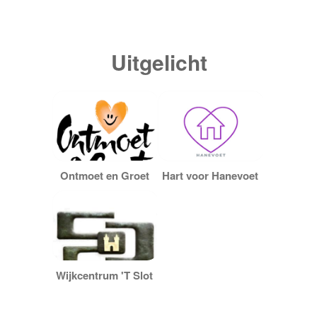
Uitgelicht
Ontmoet en Groet
Hart voor Hanevoet
Wijkcentrum 'T Slot