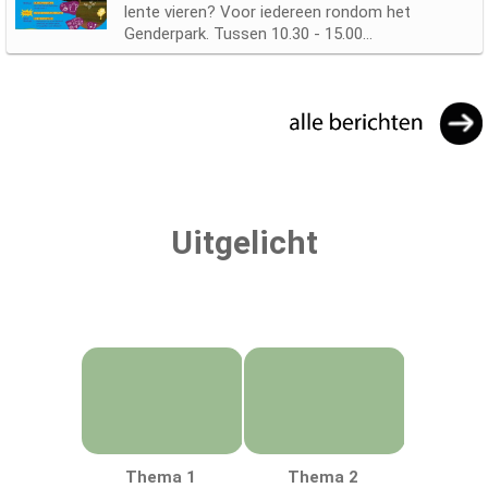
lente vieren? Voor iedereen rondom het
Genderpark. Tussen 10.30 - 15.00...
Uitgelicht
Thema 1
Thema 2