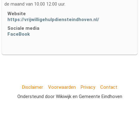
de maand van 10.00 12.00 uur.
Website
https://vrijwilligehulpdiensteindhoven.nl/
Sociale media
FaceBook
Disclaimer
Voorwaarden
Privacy
Contact
Ondersteund door Wikiwijk en Gemeente Eindhoven