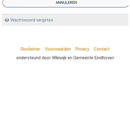
ANNULEREN
Wachtwoord vergeten
Disclaimer
Voorwaarden
Privacy
Contact
ondersteund door Wikiwijk en Gemeente Eindhoven