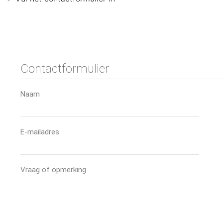
Contactformulier
Naam
E-mailadres
Vraag of opmerking