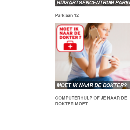
HUISARTSENCENTRUM PAR
Parklaan 12
MOET IK NAAR DE DOKTER?
COMPUTERHULP OF JE NAAR DE
DOKTER MOET