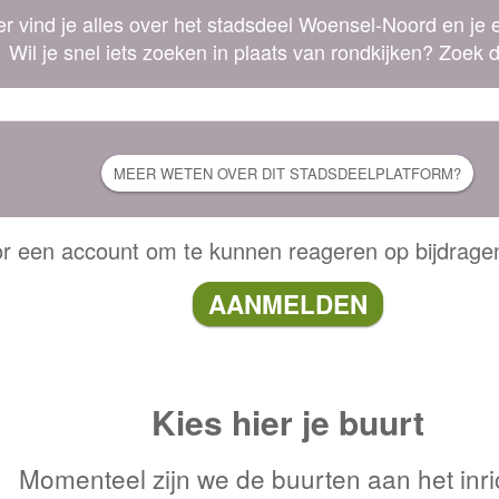
er vind je alles over het stadsdeel Woensel-Noord en je 
Wil je snel iets zoeken in plaats van rondkijken? Zoek d
r een account om te kunnen reageren op bijdragen o
AANMELDEN
Kies hier je buurt
Momenteel zijn we de buurten aan het inri