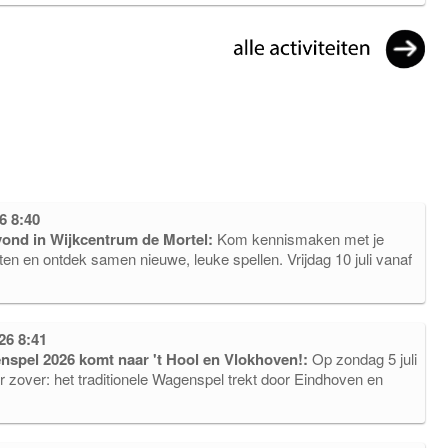
6 8:40
vond in Wijkcentrum de Mortel:
Kom kennismaken met je
en en ontdek samen nieuwe, leuke spellen. Vrijdag 10 juli vanaf
26 8:41
nspel 2026 komt naar 't Hool en Vlokhoven!:
Op zondag 5 juli
r zover: het traditionele Wagenspel trekt door Eindhoven en